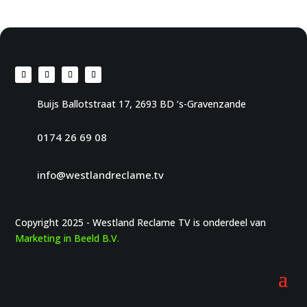
Buijs Ballotstraat 17, 2693 BD ‘s-Gravenzande
0174 26 69 08
info@westlandreclame.tv
Copyright 2025 - Westland Reclame TV is onderdeel van
Marketing in Beeld B.V.